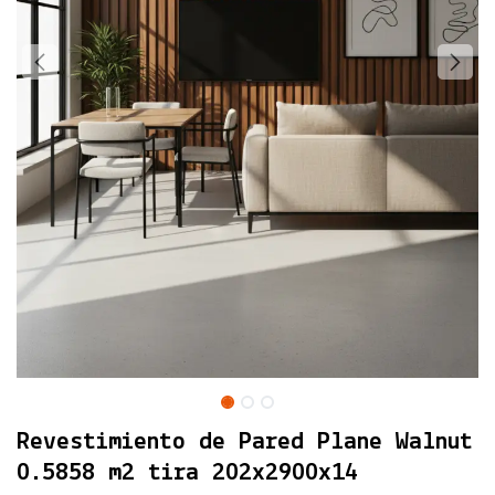
Revestimiento de Pared Plane Walnut
0.5858 m2 tira 202x2900x14