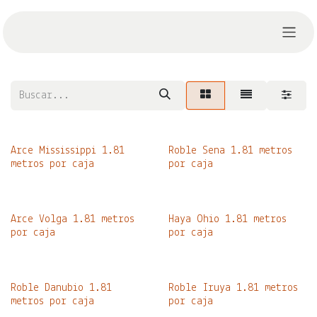
Ir al contenido
Arce Mississippi 1.81
Roble Sena 1.81 metros
metros por caja
por caja
Arce Volga 1.81 metros
Haya Ohio 1.81 metros
por caja
por caja
Roble Danubio 1.81
Roble Iruya 1.81 metros
metros por caja
por caja