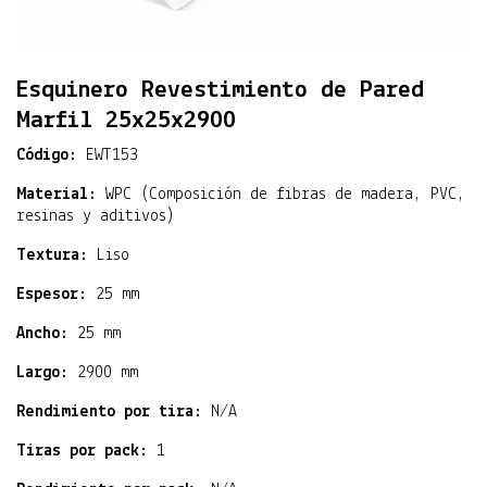
Esquinero Revestimiento de Pared
Marfil 25x25x2900
Código:
EWT153
Material:
WPC (Composición de fibras de madera, PVC,
resinas y aditivos)
Textura:
Liso
Espesor:
25 mm
Ancho:
25 mm
Largo:
2900 mm
Rendimiento por tira:
N/A
Tiras por pack:
1